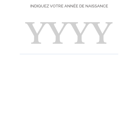
INDIQUEZ VOTRE ANNÉE DE NAISSANCE
DIFFICULTÉ
SAISON
IMPRIMER