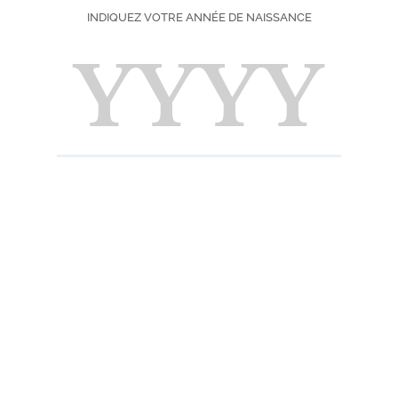
INDIQUEZ VOTRE ANNÉE DE NAISSANCE
DIFFICULTÉ
SAISON
IMPRIMER