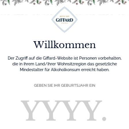
Menu
Willkommen
Der Zugriff auf die Giffard-Website ist Personen vorbehalten,
die in ihrem Land/ihrer Wohnsitzregion das gesetzliche
Mindestalter für Alkoholkonsum erreicht haben.
GEBEN SIE IHR GEBURTSJAHR EIN