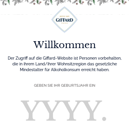
Menu
Willkommen
Der Zugriff auf die Giffard-Website ist Personen vorbehalten,
die in ihrem Land/ihrer Wohnsitzregion das gesetzliche
Mindestalter für Alkoholkonsum erreicht haben.
GEBEN SIE IHR GEBURTSJAHR EIN