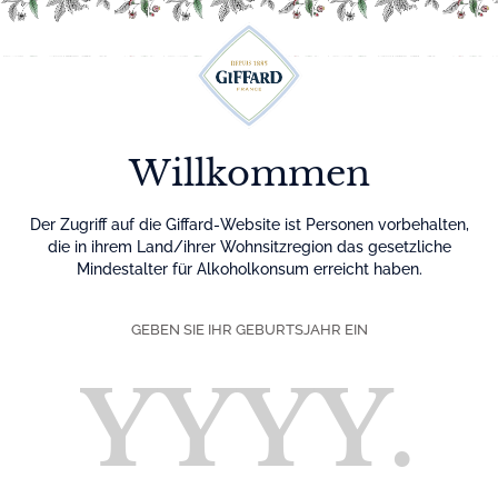
Menu
Willkommen
Der Zugriff auf die Giffard-Website ist Personen vorbehalten,
die in ihrem Land/ihrer Wohnsitzregion das gesetzliche
Mindestalter für Alkoholkonsum erreicht haben.
GEBEN SIE IHR GEBURTSJAHR EIN