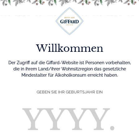
Menu
Willkommen
Der Zugriff auf die Giffard-Website ist Personen vorbehalten,
die in ihrem Land/ihrer Wohnsitzregion das gesetzliche
Mindestalter für Alkoholkonsum erreicht haben.
GEBEN SIE IHR GEBURTSJAHR EIN