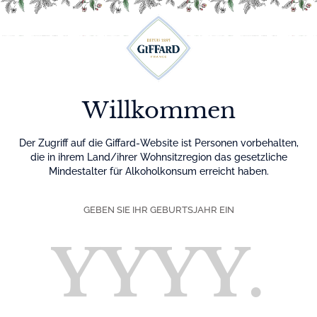
Menu
Willkommen
Der Zugriff auf die Giffard-Website ist Personen vorbehalten,
die in ihrem Land/ihrer Wohnsitzregion das gesetzliche
Mindestalter für Alkoholkonsum erreicht haben.
GEBEN SIE IHR GEBURTSJAHR EIN