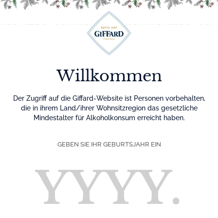
Menu
Willkommen
Der Zugriff auf die Giffard-Website ist Personen vorbehalten,
die in ihrem Land/ihrer Wohnsitzregion das gesetzliche
Mindestalter für Alkoholkonsum erreicht haben.
GEBEN SIE IHR GEBURTSJAHR EIN