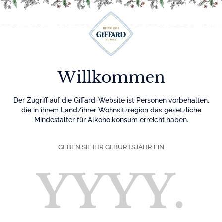
Menu
Willkommen
Der Zugriff auf die Giffard-Website ist Personen vorbehalten,
die in ihrem Land/ihrer Wohnsitzregion das gesetzliche
Mindestalter für Alkoholkonsum erreicht haben.
GEBEN SIE IHR GEBURTSJAHR EIN