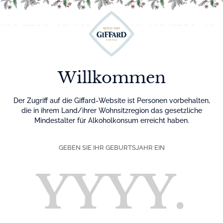
Menu
Willkommen
Der Zugriff auf die Giffard-Website ist Personen vorbehalten,
die in ihrem Land/ihrer Wohnsitzregion das gesetzliche
Mindestalter für Alkoholkonsum erreicht haben.
GEBEN SIE IHR GEBURTSJAHR EIN