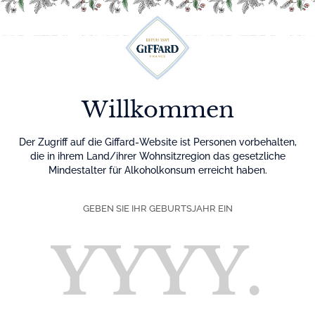
Menu
Willkommen
Der Zugriff auf die Giffard-Website ist Personen vorbehalten,
die in ihrem Land/ihrer Wohnsitzregion das gesetzliche
Mindestalter für Alkoholkonsum erreicht haben.
GEBEN SIE IHR GEBURTSJAHR EIN