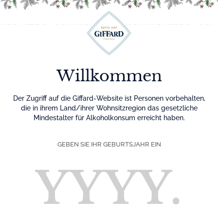
Menu
Willkommen
Der Zugriff auf die Giffard-Website ist Personen vorbehalten,
die in ihrem Land/ihrer Wohnsitzregion das gesetzliche
Mindestalter für Alkoholkonsum erreicht haben.
GEBEN SIE IHR GEBURTSJAHR EIN