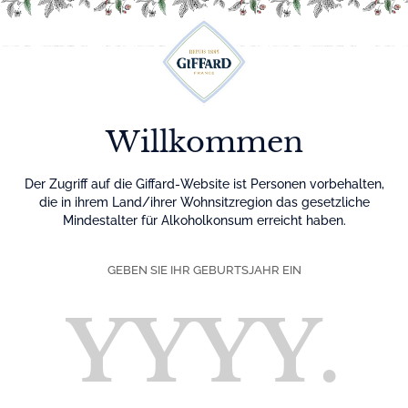
Menu
Willkommen
Der Zugriff auf die Giffard-Website ist Personen vorbehalten,
die in ihrem Land/ihrer Wohnsitzregion das gesetzliche
Mindestalter für Alkoholkonsum erreicht haben.
GEBEN SIE IHR GEBURTSJAHR EIN