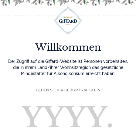
Menu
Willkommen
Der Zugriff auf die Giffard-Website ist Personen vorbehalten,
die in ihrem Land/ihrer Wohnsitzregion das gesetzliche
Mindestalter für Alkoholkonsum erreicht haben.
GEBEN SIE IHR GEBURTSJAHR EIN