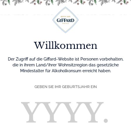
Menu
Willkommen
Der Zugriff auf die Giffard-Website ist Personen vorbehalten,
die in ihrem Land/ihrer Wohnsitzregion das gesetzliche
Mindestalter für Alkoholkonsum erreicht haben.
GEBEN SIE IHR GEBURTSJAHR EIN