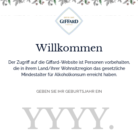
Menu
Willkommen
Der Zugriff auf die Giffard-Website ist Personen vorbehalten,
die in ihrem Land/ihrer Wohnsitzregion das gesetzliche
Mindestalter für Alkoholkonsum erreicht haben.
GEBEN SIE IHR GEBURTSJAHR EIN