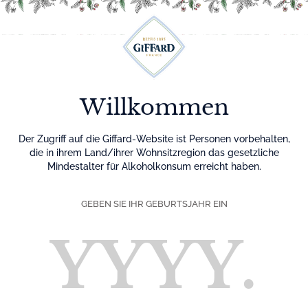
Menu
Willkommen
Der Zugriff auf die Giffard-Website ist Personen vorbehalten,
die in ihrem Land/ihrer Wohnsitzregion das gesetzliche
Mindestalter für Alkoholkonsum erreicht haben.
GEBEN SIE IHR GEBURTSJAHR EIN