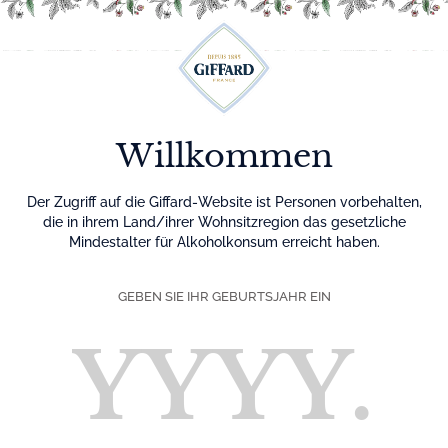
Menu
Willkommen
Der Zugriff auf die Giffard-Website ist Personen vorbehalten,
die in ihrem Land/ihrer Wohnsitzregion das gesetzliche
Mindestalter für Alkoholkonsum erreicht haben.
GEBEN SIE IHR GEBURTSJAHR EIN