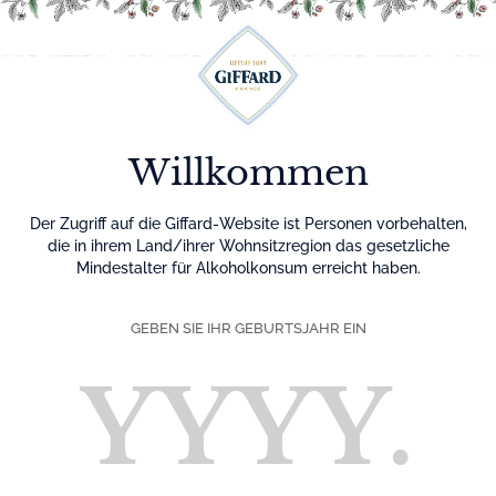
Menu
Willkommen
Der Zugriff auf die Giffard-Website ist Personen vorbehalten,
die in ihrem Land/ihrer Wohnsitzregion das gesetzliche
Mindestalter für Alkoholkonsum erreicht haben.
GEBEN SIE IHR GEBURTSJAHR EIN