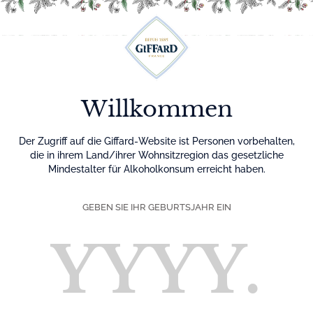
Menu
Willkommen
Der Zugriff auf die Giffard-Website ist Personen vorbehalten,
die in ihrem Land/ihrer Wohnsitzregion das gesetzliche
Mindestalter für Alkoholkonsum erreicht haben.
GEBEN SIE IHR GEBURTSJAHR EIN