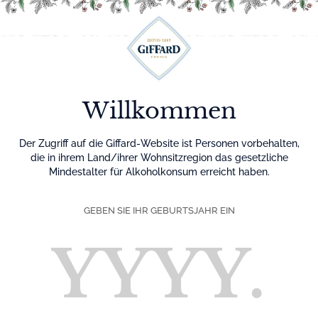
Menu
Willkommen
Der Zugriff auf die Giffard-Website ist Personen vorbehalten,
die in ihrem Land/ihrer Wohnsitzregion das gesetzliche
Mindestalter für Alkoholkonsum erreicht haben.
GEBEN SIE IHR GEBURTSJAHR EIN