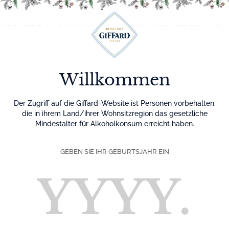
Menu
Willkommen
Der Zugriff auf die Giffard-Website ist Personen vorbehalten,
die in ihrem Land/ihrer Wohnsitzregion das gesetzliche
Mindestalter für Alkoholkonsum erreicht haben.
GEBEN SIE IHR GEBURTSJAHR EIN