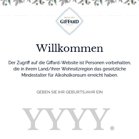
Menu
Willkommen
Der Zugriff auf die Giffard-Website ist Personen vorbehalten,
die in ihrem Land/ihrer Wohnsitzregion das gesetzliche
Mindestalter für Alkoholkonsum erreicht haben.
GEBEN SIE IHR GEBURTSJAHR EIN