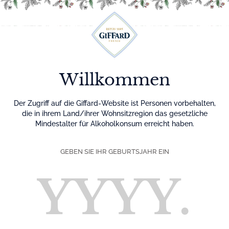
Menu
Willkommen
Der Zugriff auf die Giffard-Website ist Personen vorbehalten,
die in ihrem Land/ihrer Wohnsitzregion das gesetzliche
Mindestalter für Alkoholkonsum erreicht haben.
GEBEN SIE IHR GEBURTSJAHR EIN