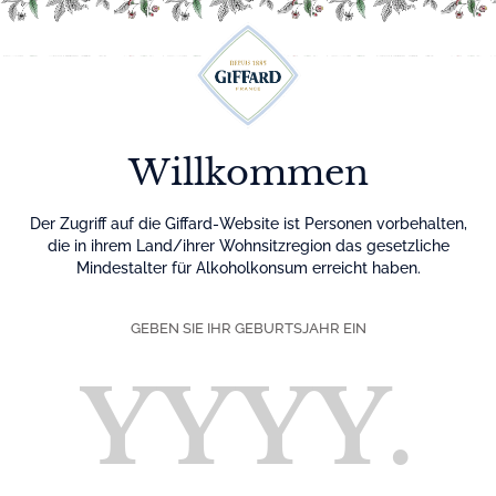
Menu
Willkommen
Der Zugriff auf die Giffard-Website ist Personen vorbehalten,
die in ihrem Land/ihrer Wohnsitzregion das gesetzliche
Mindestalter für Alkoholkonsum erreicht haben.
GEBEN SIE IHR GEBURTSJAHR EIN